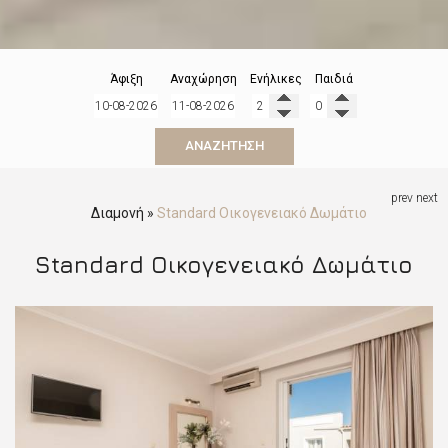
Άφιξη
Αναχώρηση
Ενήλικες
Παιδιά
ΑΝΑΖΉΤΗΣΗ
prev
next
Διαμονή
»
Standard Οικογενειακό Δωμάτιο
Standard Οικογενειακό Δωμάτιο